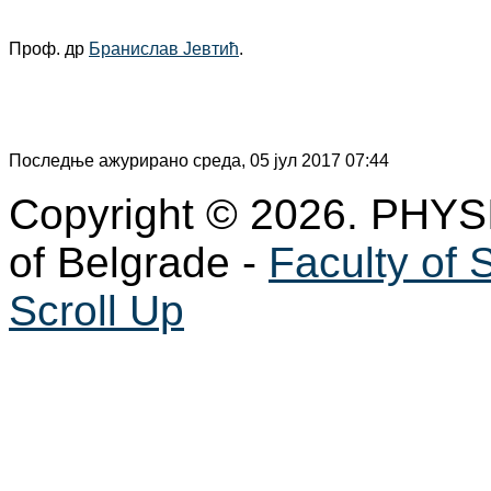
Проф. др
Бранислав Јевтић
.
Последње ажурирано среда, 05 јул 2017 07:44
Copyright © 2026. PHYS
of Belgrade -
Faculty of 
Scroll Up